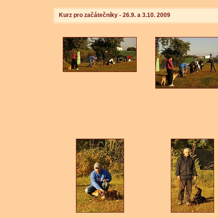
Kurz pro začátečníky - 26.9. a 3.10. 2009